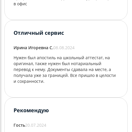
в офис
Отличный сервис
Ирина Игоревна С.
08.08.2024
Нужен был апостиль на школьный аттестат, на
оригинал, также нужен был нотариальный
перевод к нему. Документы сдавала на месте, а
получала уже за границей. Все пришло в целости
и сохранности.
Рекомендую
Гость
20.07.2024