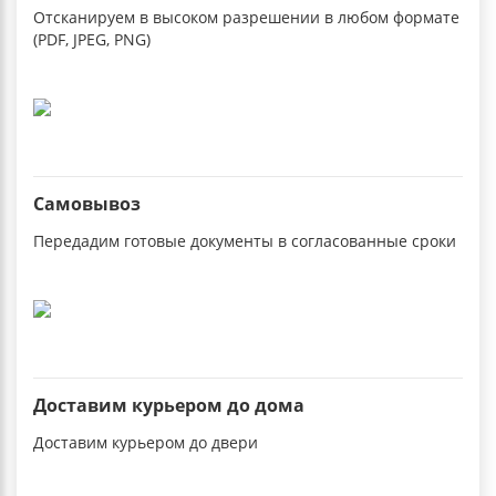
Отсканируем в высоком разрешении в любом формате
(PDF, JPEG, PNG)
Самовывоз
Передадим готовые документы в согласованные сроки
Доставим курьером до дома
Доставим курьером до двери