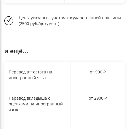
Цены указаны с учетом государственной пошлины
(2500 руб./документ).
и ещё…
Перевод аттестата на
от 900 ₽
иностранный язык
Перевод вкладыша с
от 2900 ₽
оценками на иностранный
язык