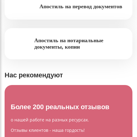
Апостиль на перевод документов
Апостиль на нотариальные
документы, копии
Нас рекомендуют
Более 200 реальных отзывов
о нашей работе на разных ресурсах.
Отзывы клиентов - наша гордость!