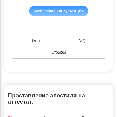
Бесплатная консультация
Цены
FAQ
Отзывы
Проставление апостиля на
аттестат: