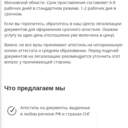
Московской области. Срок проставления составляет 6-8
рабочих дней в стандартном режиме, 1-2 рабочих дня в
срочном.
Если вы торопитесь, обратитесь в наш Центр легализации
документов для оформления срочного апостиля. Окажем
услугу за один день (госпошлина уже включена в цену).
Важно: не все вузы принимают апостиль на нотариальную
копию аттестата о среднем образовании. Перед подачей
документов на легализацию рекомендуется уточнить этот
вопрос у принимающей стороны.
Что предлагаем мы
Апостиль на документы, выданные
в любом регионе РФ и странах СНГ