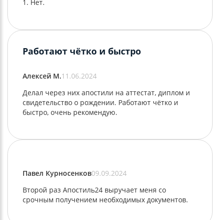
Нет.
Работают чётко и быстро
Алексей М.
11.06.2024
Делал через них апостили на аттестат, диплом и
свидетельство о рождении. Работают чётко и
быстро, очень рекомендую.
Павел Курносенков
09.09.2024
Второй раз Апостиль24 выручает меня со
срочным получением необходимых документов.