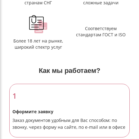
странам СНГ
сложные задачи
Соответствуем
стандартам ГОСТ и ISO
Более 18 лет на рынке,
широкий спектр услуг
Как мы работаем?
1
Оформите заявку
Заказ документов удобным для Вас способом: по
звонку, через форму на сайте, по e-mail или в офисе