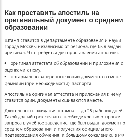
Как проставить апостиль на
оригинальный документ о среднем
образовании
Штамп ставится в Департаменте образования и науки
города Москвы независимо от региона, где был выдан
оригинал. Что требуется для проставления апостиля:
оригинал аттестата об образовании и приложения с
оценками к нему;
нотариально заверенные копии документа о смене
фамилии (при необходимости), паспорта.
Апостиль на оригинал аттестата и приложения к нему
ставится один. Документы сшиваются вместе.
Длительность ожидания штампа — до 25 рабочих дней.
Такой долгий срок связан с необходимостью отправки
запроса в учебное заведение, где был выдан документ о
среднем образовании, и получения официального
подтверждения обучения. К большому сожалению, в РФ