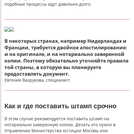
подобные процессы идут довольно долго.
В некоторых странах, например Нидерландах и
Франции, требуется двойное апостилирование:
и на оригинале, и на нотариально заверенной
копии. Поэтому обязательно уточняйте правила
той страны, в которую вы планируете
предоставлять документ.
Евгения Вахрукова, специалист
Как и где поставить штамп срочно
В этом случае рекомендуется поставить штамп на
нотариально заверенную копию. Делать это нужно в
Управлении Министерства юстиции Москвы или