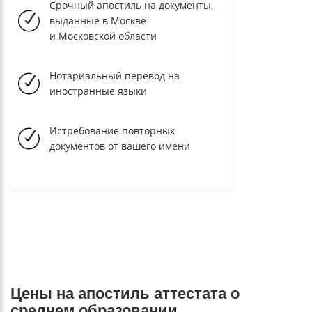
Срочный апостиль на документы,
выданные в Москве
и Московской области
Нотариальный перевод на
иностранные языки
Истребование повторных
документов от вашего имени
Цены на апостиль аттестата о
среднем образовании