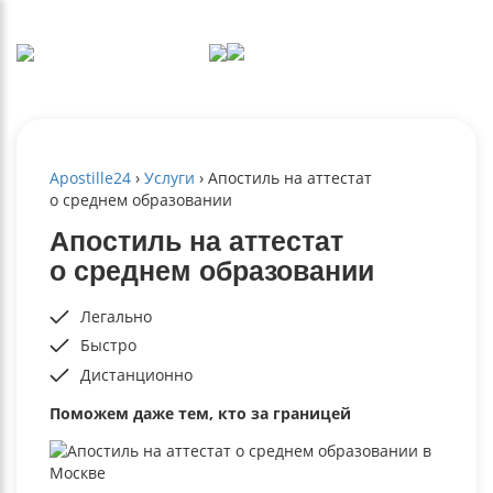
Apostille24
›
Услуги
›
Апостиль на аттестат
о среднем образовании
Апостиль на аттестат
о среднем образовании
Легально
Быстро
Дистанционно
Поможем даже тем, кто за границей