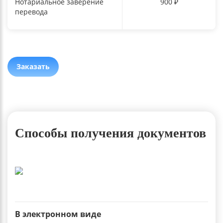
Нотариальное заверение
900 ₽
перевода
Заказать
Способы получения документов
В электронном виде