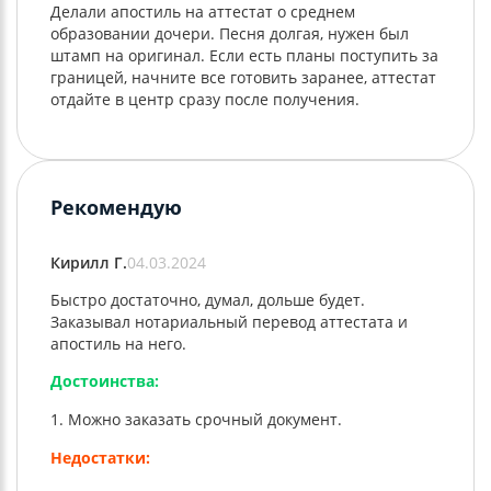
Делали апостиль на аттестат о среднем
образовании дочери. Песня долгая, нужен был
штамп на оригинал. Если есть планы поступить за
границей, начните все готовить заранее, аттестат
отдайте в центр сразу после получения.
Рекомендую
Кирилл Г.
04.03.2024
Быстро достаточно, думал, дольше будет.
Заказывал нотариальный перевод аттестата и
апостиль на него.
Достоинства:
Можно заказать срочный документ.
Недостатки: