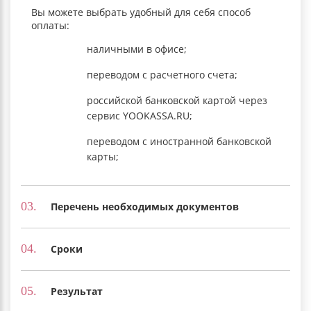
Вы можете выбрать удобный для себя способ
оплаты:
наличными в офисе;
переводом с расчетного счета;
российской банковской картой через
сервис YOOKASSA.RU;
переводом с иностранной банковской
карты;
03.
Перечень необходимых документов
04.
Сроки
05.
Результат