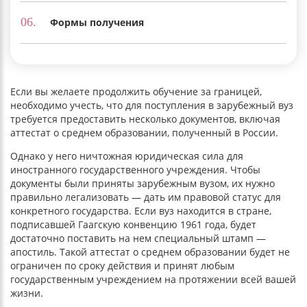
06.
Формы получения
Если вы желаете продолжить обучение за границей,
необходимо учесть, что для поступления в зарубежный вуз
требуется предоставить несколько документов, включая
аттестат о среднем образовании, полученный в России.
Однако у него ничтожная юридическая сила для
иностранного государственного учреждения. Чтобы
документы были приняты зарубежным вузом, их нужно
правильно легализовать — дать им правовой статус для
конкретного государства. Если вуз находится в стране,
подписавшей Гаагскую конвенцию 1961 года, будет
достаточно поставить на нем специальный штамп —
апостиль. Такой аттестат о среднем образовании будет не
ограничен по сроку действия и принят любым
государственным учреждением на протяжении всей вашей
жизни.