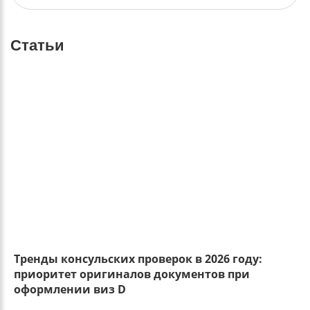
Статьи
Тренды консульских проверок в 2026 году:
приоритет оригиналов документов при
оформлении виз D