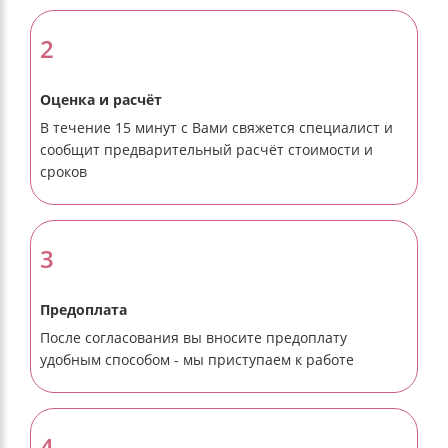
2
Оценка и расчёт
В течение 15 минут с Вами свяжется специалист и
сообщит предварительный расчёт стоимости и
сроков
3
Предоплата
После согласования вы вносите предоплату
удобным способом - мы приступаем к работе
4