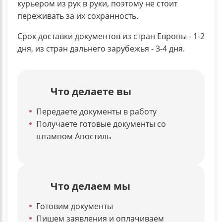
курьером из рук в руки, поэтому не стоит
переживать за их сохранность.
Срок доставки документов из стран Европы - 1-2
дня, из стран дальнего зарубежья - 3-4 дня.
Что делаете вы
Передаете документы в работу
Получаете готовые документы со
штампом Апостиль
Что делаем мы
Готовим документы
Пишем заявления и оплачиваем