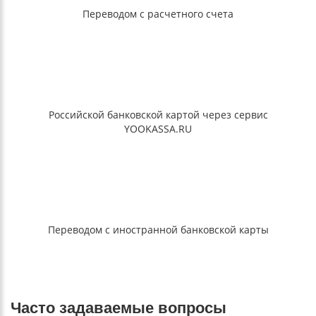
Переводом с расчетного счета
Российской банковской картой через сервис
YOOKASSA.RU
Переводом с иностранной банковской карты
Часто задаваемые вопросы