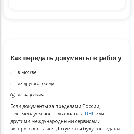
Как передать документы в работу
в Москве
из другого города
из-за рубежа
Если документы за пределами России,
рекомендуем воспользоваться
DHL
или
другими международными сервисами
экспресс-доставки. Документы будут переданы