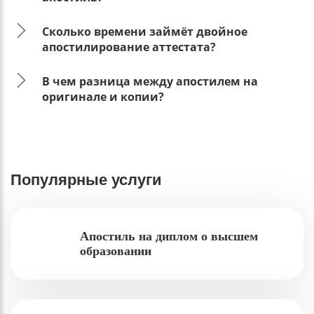
Сколько времени займёт двойное
апостилирование аттестата?
В чем разница между апостилем на
оригинале и копии?
Популярные услуги
Апостиль на диплом о высшем
образовании