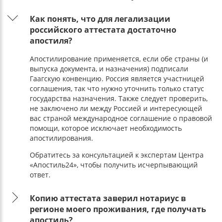
Как понять, что для легализации
российского аттестата достаточно
апостиля?
Апостилирование применяется, если обе страны (и
выпуска документа, и назначения) подписали
Гаагскую конвенцию. Россия является участницей
соглашения, так что нужно уточнить только статус
государства назначения. Также следует проверить,
не заключено ли между Россией и интересующей
вас страной международное соглашение о правовой
помощи, которое исключает необходимость
апостилирования.
Обратитесь за консультацией к экспертам Центра
«Апостиль24», чтобы получить исчерпывающий
ответ.
Копию аттестата заверил нотариус в
регионе моего проживания, где получать
апостиль?