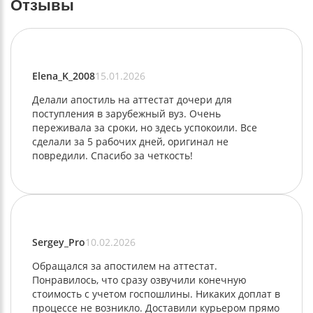
Отзывы
Elena_K_2008
15.01.2026
Делали апостиль на аттестат дочери для
поступления в зарубежный вуз. Очень
переживала за сроки, но здесь успокоили. Все
сделали за 5 рабочих дней, оригинал не
повредили. Спасибо за четкость!
Sergey_Pro
10.02.2026
Обращался за апостилем на аттестат.
Понравилось, что сразу озвучили конечную
стоимость с учетом госпошлины. Никаких доплат в
процессе не возникло. Доставили курьером прямо