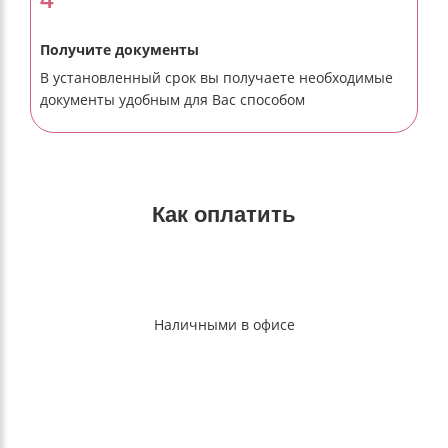
Получите документы
В установленный срок вы получаете необходимые
документы удобным для Вас способом
Как оплатить
Наличными в офисе