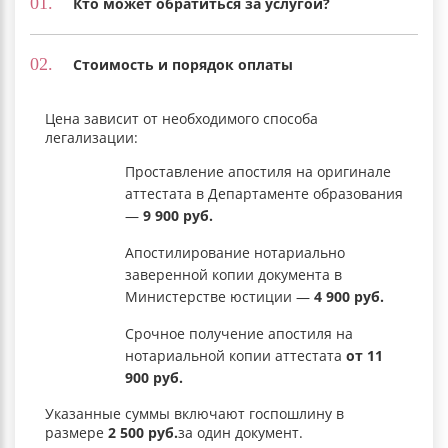
01.
Кто может обратиться за услугой?
02.
Стоимость и порядок оплаты
Цена зависит от необходимого способа
легализации:
Проставление апостиля на оригинале
аттестата в Департаменте образования
—
9 900 руб.
Апостилирование нотариально
заверенной копии документа в
Министерстве юстиции —
4 900 руб.
Срочное получение апостиля на
нотариальной копии аттестата
от 11
900 руб.
Указанные суммы включают госпошлину в
размере
2 500 руб.
за один документ.