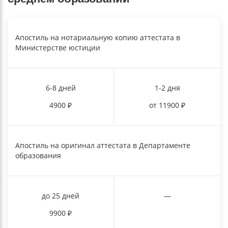
Апостиль на нотариальную копию аттестата в
Министерстве юстиции
6-8 дней
1-2 дня
4900
₽
от 11900
₽
Апостиль на оригинал аттестата в Департаменте
образования
до 25 дней
—
9900
₽