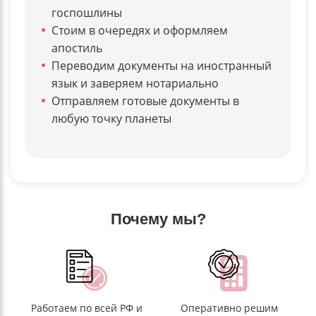
госпошлины
Стоим в очередях и оформляем
апостиль
Переводим документы на иностранный
язык и заверяем нотариально
Отправляем готовые документы в
любую точку планеты
Почему мы?
Работаем по всей РФ и
Оперативно решим