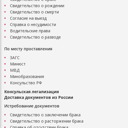
Свидетельство о рождении
Свидетельство о смерти
Согласие на выезд
Справка о несудимости
Водительские права
Свидетельство о разводе
По месту проставления
ЗАГС
Минюст
МВД
Минобразования
Консульство РФ
Консульская легализация
Доставка документов из России
Истребование документов
Свидетельство о заключении брака
Свидетельство о расторжении брака
Справка об отсутствии брака