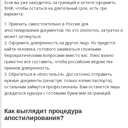
Если вы уже находитесь за границей и хотите оформить
ВНЖ, чтобы остаться на длительный срок, есть три
варианта:
Приехать самостоятельно в Россию для
апостилирования документов. Но это хлопотно, затратно и
может затянуться.
Оформить доверенность на другое лицо. Но придется
найти человека, готового заниматься сложными
бюрократическими вопросами вместо вас. Плюс важно
грамотно все составить, чтобы российские ведомства
приняли доверенность.
Обратиться в «Апостиль24». Достаточно отправить
нужные документы (зачастую только копию паспорта),
остальным займутся профессионалы. Вам останется лишь
дождаться курьера с готовыми бумагами за границей.
Как выглядит процедура
апостилирования?