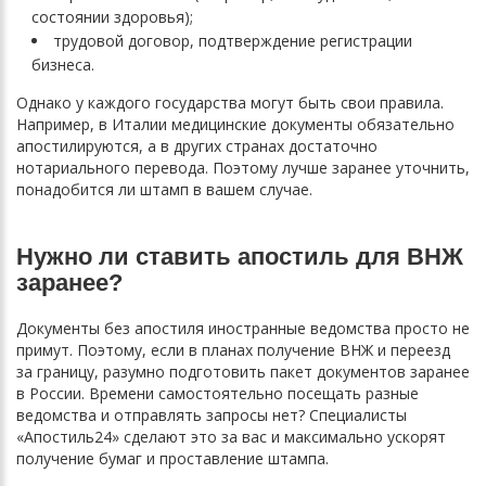
состоянии здоровья);
трудовой договор, подтверждение регистрации
бизнеса.
Однако у каждого государства могут быть свои правила.
Например, в Италии медицинские документы обязательно
апостилируются, а в других странах достаточно
нотариального перевода. Поэтому лучше заранее уточнить,
понадобится ли штамп в вашем случае.
Нужно ли ставить апостиль для ВНЖ
заранее?
Документы без апостиля иностранные ведомства просто не
примут. Поэтому, если в планах получение ВНЖ и переезд
за границу, разумно подготовить пакет документов заранее
в России. Времени самостоятельно посещать разные
ведомства и отправлять запросы нет? Специалисты
«Апостиль24» сделают это за вас и максимально ускорят
получение бумаг и проставление штампа.