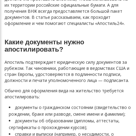
их территории российские официальные бумаги. А для
получения ВНЖ всегда предоставляется большой пакет
документов. В статье рассказываем, как проходит
оформление и чем помогают специалисты «Апостиль24».
Какие документы нужно
апостилировать?
Апостиль подтверждает юридическую силу документов за
рубежом. Так чиновники, работающие в ведомствах США и
стран Европы, удостоверяются в подлинности подписи,
должности и печати уполномоченного лица — подписанта.
Обычно для оформления вида на жительство требуется
апостилировать:
документы о гражданском состоянии (свидетельство о
рождении, браке или разводе, смене имени и фамилии);
документы об образовании (дипломы, аттестаты,
сертификаты о прохождении курсов);
справки и выписки (например, о несудимости, о