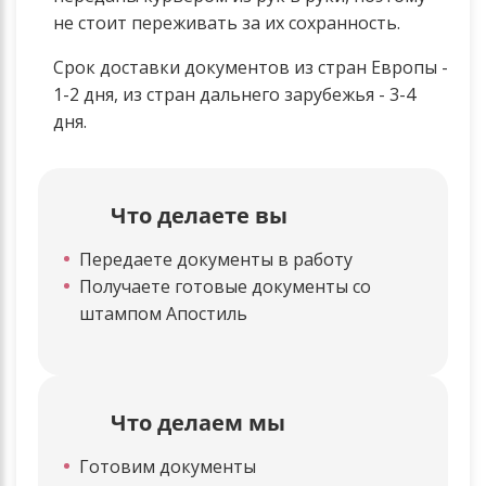
не стоит переживать за их сохранность.
Срок доставки документов из стран Европы -
1-2 дня, из стран дальнего зарубежья - 3-4
дня.
Что делаете вы
Передаете документы в работу
Получаете готовые документы со
штампом Апостиль
Что делаем мы
Готовим документы