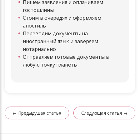
Пишем заявления и оплачиваем
госпошлины
Стоим в очередях и оформляем
апостиль
Переводим документы на
иностранный язык и заверяем
нотариально
Отправляем готовые документы в
любую точку планеты
← Предыдущая статья
Следующая статья →