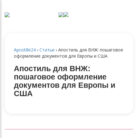
Apostille24
›
Статьи
›
Апостиль для ВНЖ: пошаговое
оформление документов для Европы и США
Апостиль для ВНЖ:
пошаговое оформление
документов для Европы и
США