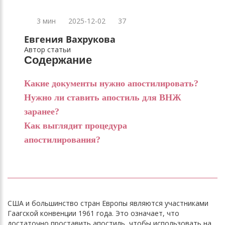
3 мин
2025-12-02
37
Евгения Вахрукова
Автор статьи
Содержание
Какие документы нужно апостилировать?
Нужно ли ставить апостиль для ВНЖ
заранее?
Как выглядит процедура
апостилирования?
США и большинство стран Европы являются участниками
Гаагской конвенции 1961 года. Это означает, что
достаточно проставить апостиль, чтобы использовать на