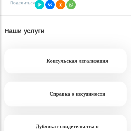
Поделиться
Наши услуги
Консульская легализация
Справка о несудимости
Дубликат свидетельства о