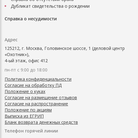
Дубликат свидетельства о рождении
Справка о несудимости
Адрес
125212, г. Москва, Головинское шоссе, 1 (деловой центр
«Охотник»),
4-ый этаж, офис 412
пн-пт с 9:00 до 18:00
Политика конфиденциальности
Согласие на обработку ПД
Положение о куках
Согласие на размещение отзывов
Согласие на распространение
Положение по акциям
Выписка из ЕГРИП
Бланк возврата денежных средств
Телефон горячей линии