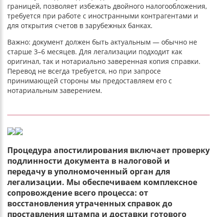
границей, позволяет избежать двойного налогообложения,
требуется при работе с иностранными контрагентами и
для открытия счетов в зарубежных банках.
Важно: документ должен быть актуальным — обычно не
старше 3–6 месяцев. Для легализации подходит как
оригинал, так и нотариально заверенная копия справки.
Перевод не всегда требуется, но при запросе
принимающей стороны мы предоставляем его с
нотариальным заверением.
Процедура апостилирования включает проверку
подлинности документа в налоговой и
передачу в уполномоченный орган для
легализации. Мы обеспечиваем комплексное
сопровождение всего процесса: от
восстановления утраченных справок до
проставления штампа и доставки готового