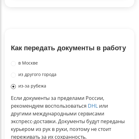
Как передать документы в работу
в Москве
из другого города
из-за рубежа
Если документы за пределами России,
рекомендуем воспользоваться
DHL
или
другими международными сервисами
экспресс-доставки. Документы будут переданы
курьером из рук в руки, поэтому не стоит
переживать за их сохранность.