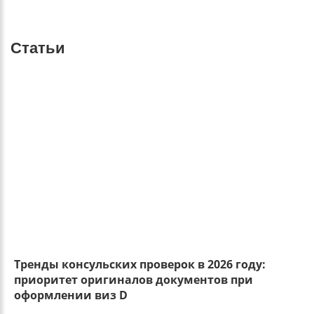
Статьи
Тренды консульских проверок в 2026 году:
приоритет оригиналов документов при
оформлении виз D