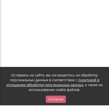
Оставаясь на сайте, вы соглашаетесь на обработку
персональных данных в соответствии с
политикой в
отношении обработки персональных данных
, а также на
использование cookie-файлов.
Согласен