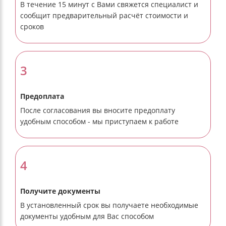
В течение 15 минут с Вами свяжется специалист и
сообщит предварительный расчёт стоимости и
сроков
3
Предоплата
После согласования вы вносите предоплату
удобным способом - мы приступаем к работе
4
Получите документы
В установленный срок вы получаете необходимые
документы удобным для Вас способом