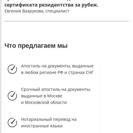
сертификата резидентства за рубеж.
Евгения Вахрукова, специалист
Что предлагаем мы
Апостиль на документы, выданные
в любом регионе РФ и странах СНГ
Срочный апостиль на документы,
выданные в Москве
и Московской области
Нотариальный перевод на
иностранные языки