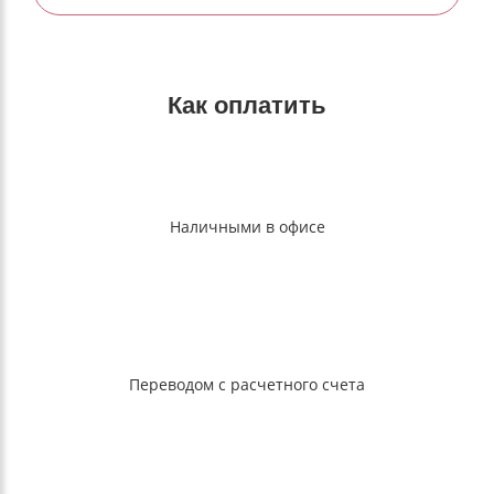
Как оплатить
Наличными в офисе
Переводом с расчетного счета