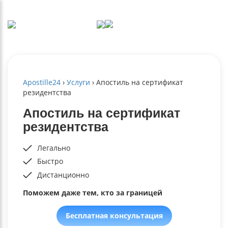
Apostille24
›
Услуги
›
Апостиль на сертификат
резидентства
Апостиль на сертификат
резидентства
Легально
Быстро
Дистанционно
Поможем даже тем, кто за границей
Бесплатная консультация