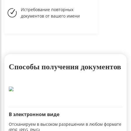
Истребование повторных
документов от вашего имени
Способы получения документов
В электронном виде
Отсканируем в высоком разрешении в любом формате
(PDF, JPEG, PNG)