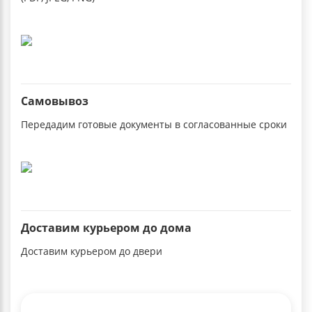
Самовывоз
Передадим готовые документы в согласованные сроки
Доставим курьером до дома
Доставим курьером до двери