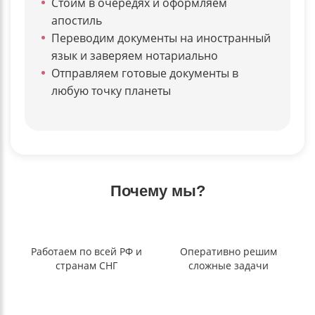
Стоим в очередях и оформляем
апостиль
Переводим документы на иностранный
язык и заверяем нотариально
Отправляем готовые документы в
любую точку планеты
Почему мы?
Работаем по всей РФ и
Оперативно решим
странам СНГ
сложные задачи