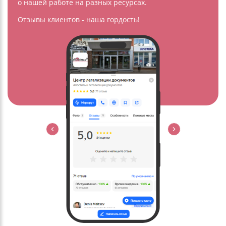
о нашей работе на разных ресурсах.
Отзывы клиентов - наша гордость!