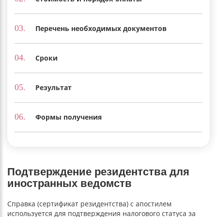
03.
Перечень необходимых документов
04.
Сроки
05.
Результат
06.
Формы получения
Подтверждение резидентства для
иностранных ведомств
Справка (сертификат резидентства) с апостилем
используется для подтверждения налогового статуса за