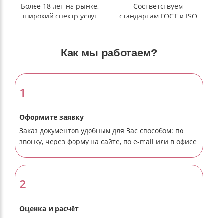
Более 18 лет на рынке,
Соответствуем
широкий спектр услуг
стандартам ГОСТ и ISO
Как мы работаем?
1
Оформите заявку
Заказ документов удобным для Вас способом: по
звонку, через форму на сайте, по e-mail или в офисе
2
Оценка и расчёт