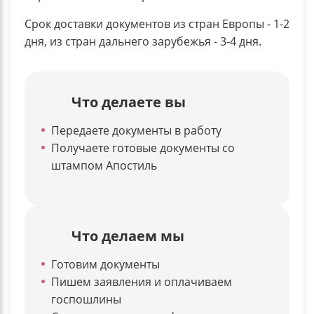
Срок доставки документов из стран Европы - 1-2
дня, из стран дальнего зарубежья - 3-4 дня.
Что делаете вы
Передаете документы в работу
Получаете готовые документы со
штампом Апостиль
Что делаем мы
Готовим документы
Пишем заявления и оплачиваем
госпошлины