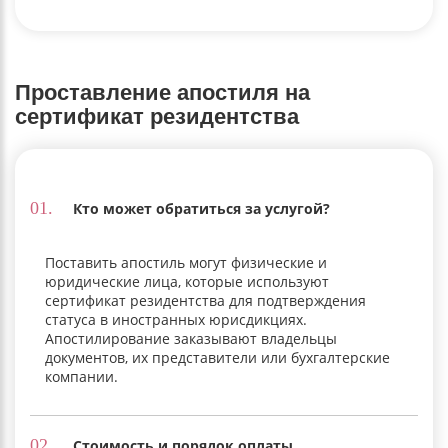
Проставление апостиля на
сертификат резидентства
01.
Кто может обратиться за услугой?
Поставить апостиль могут физические и
юридические лица, которые используют
сертификат резидентства для подтверждения
статуса в иностранных юрисдикциях.
Апостилирование заказывают владельцы
документов, их представители или бухгалтерские
компании.
02.
Стоимость и порядок оплаты