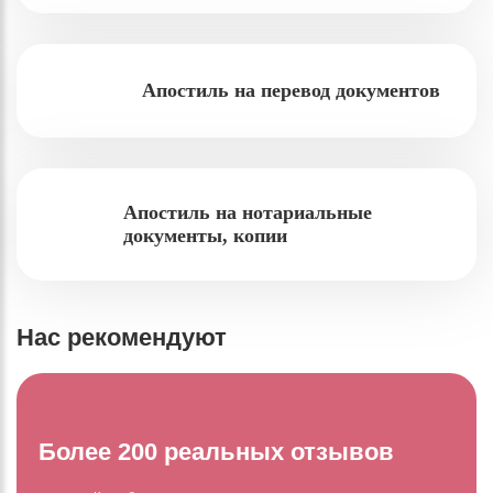
Апостиль на перевод документов
Апостиль на нотариальные
документы, копии
Нас рекомендуют
Более 200 реальных отзывов