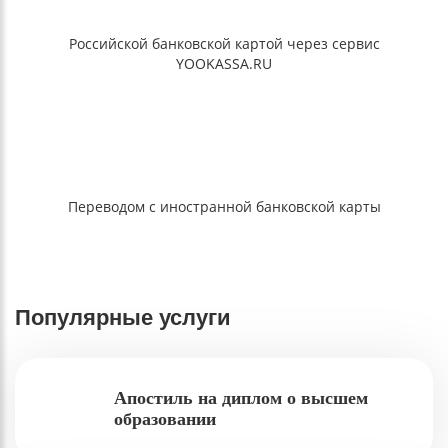
Российской банковской картой через сервис
YOOKASSA.RU
Переводом с иностранной банковской карты
Популярные услуги
Апостиль на диплом о высшем
образовании