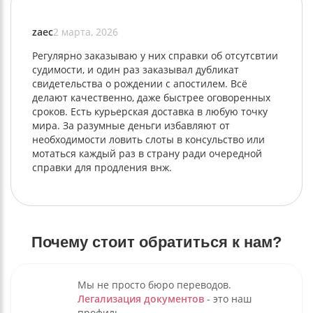
zaec
2 марта, 2026
Регулярно заказываю у них справки об отсутсвтии
судимости, и один раз заказывал дубликат
свидетельства о рождении с апостилем. Всё
делают качественно, даже быстрее оговоренных
сроков. Есть курьерская доставка в любую точку
мира. За разумные деньги избавляют от
необходимости ловить слоты в консульство или
мотаться каждый раз в страну ради очередной
справки для продления внж.
Почему стоит обратиться к нам?
Мы не просто бюро переводов.
Легализация документов
- это наш
профиль