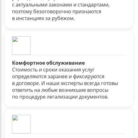
с актуальными законами и стандартами,
поэтому безоговорочно признаются
в инстанциях за рубежом.
Комфортное обслуживание
Стоимость и сроки оказания услуг
определяются заранее и фиксируются
в договоре. И наши эксперты всегда готовы
ответить на любые возникшие вопросы
по процедуре легализации документов.