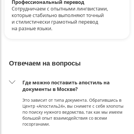
Профессиональный перевод
Сотрудничаем с опытными лингвистами,
которые стабильно выполняют точный
и стилистически грамотный перевод
на разные языки.
Отвечаем на вопросы
Где можно поставить апостиль на
документы в Москве?
Это зависит от типа документа. Обратившись в
Центр «Апостиль24», вы снимете с себя хлопоты
по поиску нужного ведомства, так как мы имеем
большой опыт взаимодействия со всеми
госорганами.