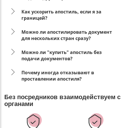
Как ускорить апостиль, если я за
границей?
Можно ли апостилировать документ
для нескольких стран сразу?
Можно ли "купить" апостиль без
подачи документов?
Почему иногда отказывают в
проставлении апостиля?
Без посредников взаимодействуем с
органами