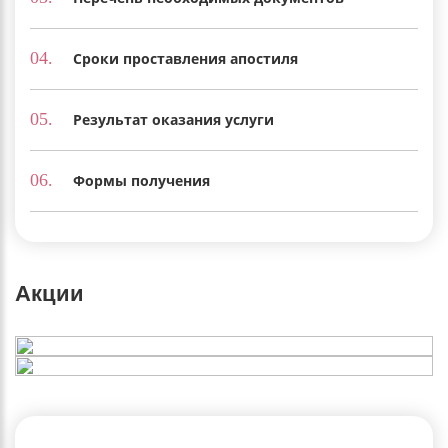
04.
Сроки проставления апостиля
05.
Результат оказания услуги
06.
Формы получения
Акции