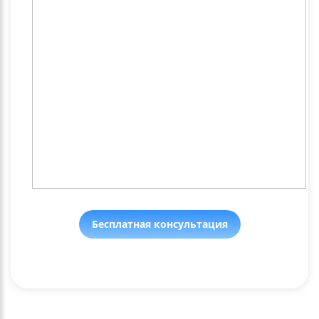
Бесплатная консультация