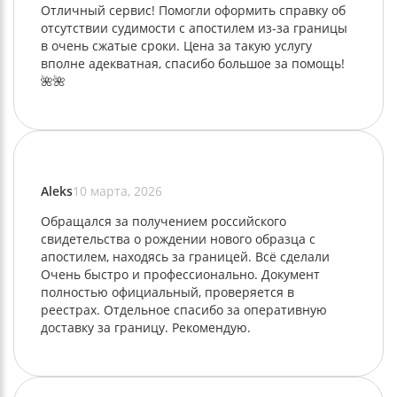
Отличный сервис! Помогли оформить справку об
отсутствии судимости с апостилем из-за границы
в очень сжатые сроки. Цена за такую услугу
вполне адекватная, спасибо большое за помощь!
🌺🌺
Aleks
10 марта, 2026
Обращался за получением российского
свидетельства о рождении нового образца с
апостилем, находясь за границей. Всё сделали
Очень быстро и профессионально. Документ
полностью официальный, проверяется в
реестрах. Отдельное спасибо за оперативную
доставку за границу. Рекомендую.