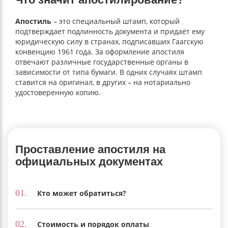
Апостил
ь
– это специальный штамп, который
подтверждает подлинность документа и придаёт ему
юридическую силу в странах, подписавших Гаагскую
конвенцию 1961 года. За оформление апостиля
отвечают различные государственные органы в
зависимости от типа бумаги. В одних случаях штамп
ставится на оригинал, в других – на нотариально
удостоверенную копию.
Проставление апостиля на
официальных документах
01.
Кто может обратиться?
02.
Стоимость и порядок оплаты