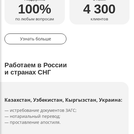
100%
4 300
по любым вопросам
клиентов
Узнать больше
Работаем в России
и странах СНГ
Казахстан, Узбекистан, Кыргызстан, Украина:
— истребование документов ЗАГС;
— нотариальный перевод;
— проставление апостиля.