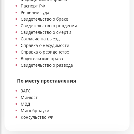
Паспорт РФ
Решение суда
Свидетельство о браке
Свидетельство о рождении
Свидетельство о смерти
Согласие на выезд
Справка о несудимости
Справка о резиденстве
Водительские права
Свидетельство о разводе
По месту проставления
ЗАГС
Минюст
МВД
Минобрнауки
Консульство РФ