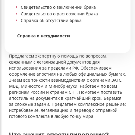
Свидетельство о заключении брака
Свидетельство о расторжении брака
Справка об отсутствии брака
Справка о несудимости
Предлагаем экспертную помощь по вопросам,
связанным с легализацией документов для
использования за пределами РФ. Обеспечиваем
оформление апостиля на любых официальных бумагах.
Знаем все тонкости взаимодействия с органами ЗАГС,
МВД, Минюстом и Минобрнауки. Работаем по всем
регионам России и странам СНГ. Помогаем поставить
апостиль на документах в кратчайший срок. Берёмся
за сложные задачи. Предлагаем комплексное решение:
истребование, легализацию и перевод с отправкой
готового комплекта в любую точку мира.
Что значит апостилирование?