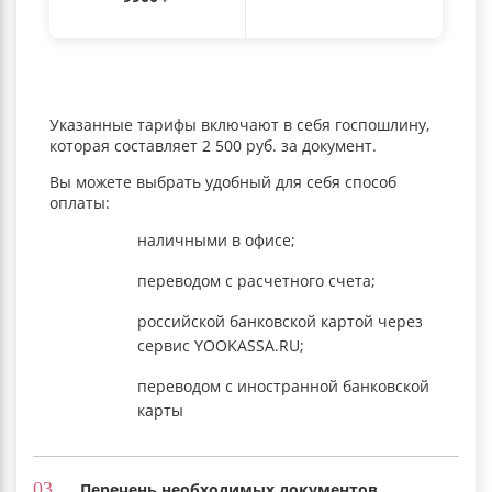
Указанные тарифы включают в себя госпошлину,
которая составляет 2 500 руб. за документ.
Вы можете выбрать удобный для себя способ
оплаты:
наличными в офисе;
переводом с расчетного счета;
российской банковской картой через
сервис YOOKASSA.RU;
переводом с иностранной банковской
карты
03.
Перечень необходимых документов