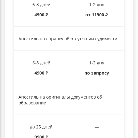
6-8 дней
1-2 дня
4900
₽
от 11900
₽
Апостиль на справку об отсутствии судимости
6-8 дней
1-2 дня
4900
₽
по запросу
Апостиль на оригиналы документов об
образовании
до 25 дней
—
9900
₽