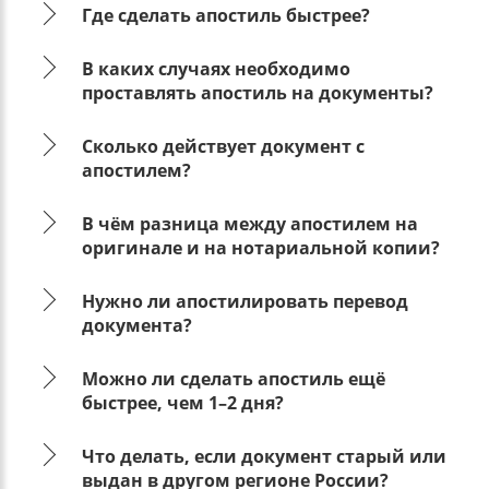
Где сделать апостиль быстрее?
В каких случаях необходимо
проставлять апостиль на документы?
Сколько действует документ с
апостилем?
В чём разница между апостилем на
оригинале и на нотариальной копии?
Нужно ли апостилировать перевод
документа?
Можно ли сделать апостиль ещё
быстрее, чем 1–2 дня?
Что делать, если документ старый или
выдан в другом регионе России?