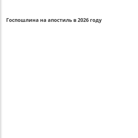
Госпошлина на апостиль в 2026 году