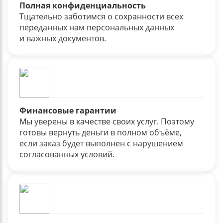
Полная конфиденциальность
Тщательно заботимся о сохранности всех
переданных нам персональных данных
и важных документов.
Финансовые гарантии
Мы уверены в качестве своих услуг. Поэтому
готовы вернуть деньги в полном объёме,
если заказ будет выполнен с нарушением
согласованных условий.