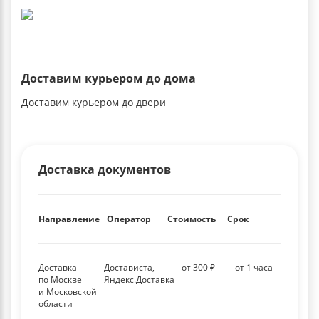
Доставим курьером до дома
Доставим курьером до двери
Доставка документов
Направление
Оператор
Стоимость
Срок
Доставка
Достависта,
от 300 ₽
от 1 часа
по Москве
Яндекс.Доставка
и Московской
области