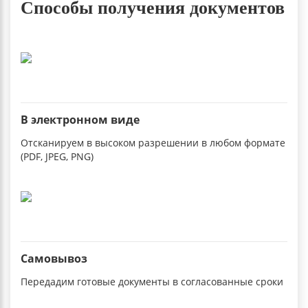
Способы получения документов
В электронном виде
Отсканируем в высоком разрешении в любом формате
(PDF, JPEG, PNG)
Самовывоз
Передадим готовые документы в согласованные сроки