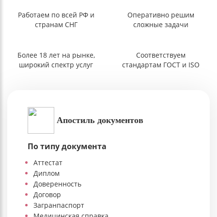
Работаем по всей РФ и
Оперативно решим
странам СНГ
сложные задачи
Более 18 лет на рынке,
Соответствуем
широкий спектр услуг
стандартам ГОСТ и ISO
Апостиль документов
По типу документа
Аттестат
Диплом
Доверенность
Договор
Загранпаспорт
Медицинская справка