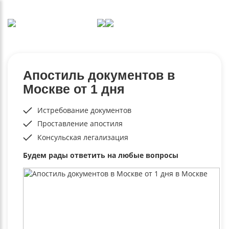
Апостиль документов в
Москве от 1 дня
Истребование документов
Проставление апостиля
Консульская легализация
Будем рады ответить на любые вопросы