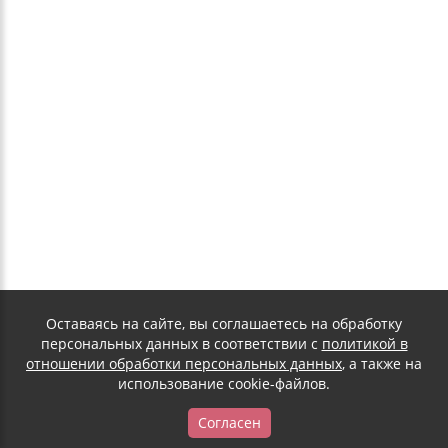
Оставаясь на сайте, вы соглашаетесь на обработку
персональных данных в соответствии с
политикой в
отношении обработки персональных данных
, а также на
использование cookie-файлов.
Согласен