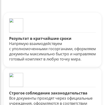
Результат в кратчайшие сроки
Напрямую взаимодействуем
с уполномоченными госорганами, оформляем
документы максимально быстро и направляем
готовый комплект в любую точку мира.
Строгое соблюдение законодательства
Все документы проходят через официальные
учреждения, оформляются в соответствии