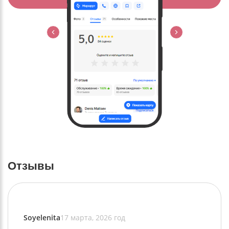
Отзывы
Soyelenita
17 марта, 2026 год