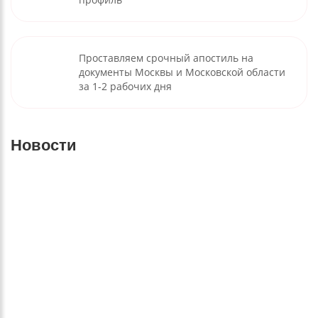
Проставляем срочный апостиль на
документы Москвы и Московской области
за 1-2 рабочих дня
Новости