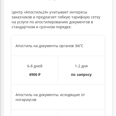
Центр «Апостиль24» учитывает интересы
заказчиков и предлагает гибкую тарифную сетку
на услуги по апостилированию документов в
стандартном и срочном порядке.
Апостиль на документы органов ЗАГС
6-8 дней
1-2 дня
4900
₽
по запросу
Апостиль на документы, исходящие от
нотариусов