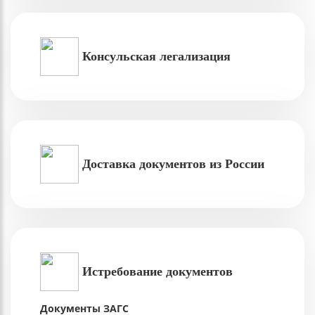
Консульская легализация
Доставка документов из России
Истребование документов
Документы ЗАГС