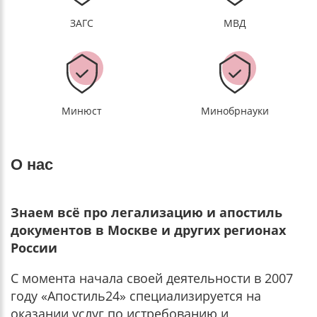
ЗАГС
МВД
Минюст
Минобрнауки
О нас
Знаем всё про легализацию и апостиль
документов в Москве и других регионах
России
С момента начала своей деятельности в 2007
году «Апостиль24» специализируется на
оказании услуг по истребованию и