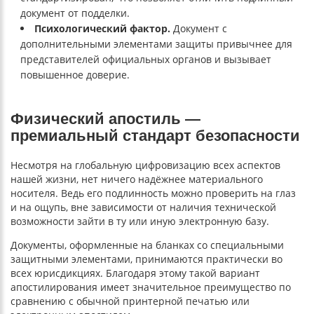
документ от подделки.
Психологический фактор.
Документ с
дополнительными элементами защиты привычнее для
представителей официальных органов и вызывает
повышенное доверие.
Физический апостиль —
премиальный стандарт безопасности
Несмотря на глобальную цифровизацию всех аспектов
нашей жизни, нет ничего надёжнее материального
носителя. Ведь его подлинность можно проверить на глаз
и на ощупь, вне зависимости от наличия технической
возможности зайти в ту или иную электронную базу.
Документы, оформленные на бланках со специальными
защитными элементами, принимаются практически во
всех юрисдикциях. Благодаря этому такой вариант
апостилирования имеет значительное преимущество по
сравнению с обычной принтерной печатью или