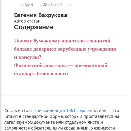
3 мин
2026-05-04
5
Евгения Вахрукова
Автор статьи
Содержание
Почему бумажному апостилю с защитой
больше доверяют зарубежные учреждения
и консулы?
Физический апостиль — премиальный
стандарт безопасности
Согласно
Гаагской конвенции 1961 года
, апостиль — это
штамп в стандартной форме, который проставляется на
легализуемом документе или отдельном листе и
заполняется обязательными сведениями. Уязвимости