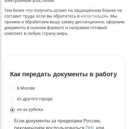
электронным апостилем.
Тем более что получить штамп на защищённом бланке не
составит труда, если вы обратитесь в «
Апостиль24
». Мы
примем и обработаем вашу заявку дистанционно, оформим
документы в нужном формате и направим готовый
комплект в любую страну мира.
Как передать документы в работу
в Москве
из другого города
из-за рубежа
Если документы за пределами России,
рекомендуем воспользоваться
DHL
или