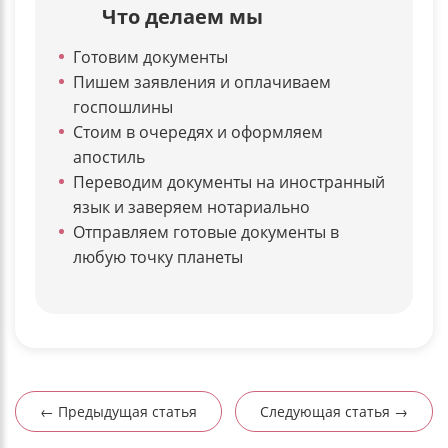
Что делаем мы
Готовим документы
Пишем заявления и оплачиваем
госпошлины
Стоим в очередях и оформляем
апостиль
Переводим документы на иностранный
язык и заверяем нотариально
Отправляем готовые документы в
любую точку планеты
← Предыдущая статья
Следующая статья →