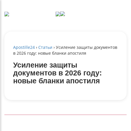
Apostille24
›
Статьи
›
Усиление защиты документов
в 2026 году: новые бланки апостиля
Усиление защиты
документов в 2026 году:
новые бланки апостиля