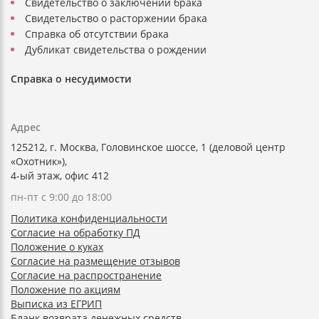
Свидетельство о заключении брака
Свидетельство о расторжении брака
Справка об отсутствии брака
Дубликат свидетельства о рождении
Справка о несудимости
Адрес
125212, г. Москва, Головинское шоссе, 1 (деловой центр
«Охотник»),
4-ый этаж, офис 412
пн-пт с 9:00 до 18:00
Политика конфиденциальности
Согласие на обработку ПД
Положение о куках
Согласие на размещение отзывов
Согласие на распространение
Положение по акциям
Выписка из ЕГРИП
Бланк возврата денежных средств