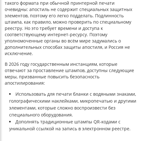
такого формата при обычной принтерной печати
очевидны: апостиль не содержит специальных защитных
элементов, поэтому его легко подделать. Подлинность
штампа, как правило, можно проверить по специальному
реестру. Но это требует времени и доступа к
соответствующему интернет-ресурсу. Поэтому
уполномоченные органы во всём мире задумались о
дополнительных способах защиты апостиля, и Россия не
исключение.
В 2026 году государственным инстанциям, которые
отвечают за проставление штампов, доступны следующие
меры, призванные повысить безопасность
апостилирования:
Использовать для печати бланки с водяными знаками,
голографическими наклейками, микропечатью и другими
элементами, которые сложно воспроизвести без
специального оборудования.
Дополнять традиционные штампы QR-кодами с
уникальной ссылкой на запись в электронном реестре.