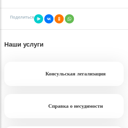
Поделиться
Наши услуги
Консульская легализация
Справка о несудимости