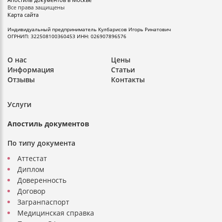
Все права защищены
Карта сайта
Индивидуальный предприниматель
Кулбарисов Игорь Ринатович
ОГРНИП: 322508100360453
ИНН: 026907896576
О нас
Цены
Информация
Статьи
Отзывы
Контакты
Услуги
Апостиль документов
По типу документа
Аттестат
Диплом
Доверенность
Договор
Загранпаспорт
Медицинская справка