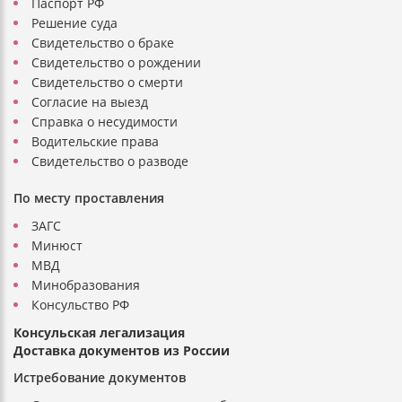
Паспорт РФ
Решение суда
Свидетельство о браке
Свидетельство о рождении
Свидетельство о смерти
Согласие на выезд
Справка о несудимости
Водительские права
Свидетельство о разводе
По месту проставления
ЗАГС
Минюст
МВД
Минобразования
Консульство РФ
Консульская легализация
Доставка документов из России
Истребование документов