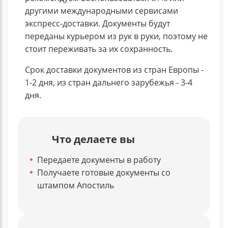
другими международными сервисами
экспресс-доставки. Документы будут
переданы курьером из рук в руки, поэтому не
стоит переживать за их сохранность.
Срок доставки документов из стран Европы -
1-2 дня, из стран дальнего зарубежья - 3-4
дня.
Что делаете вы
Передаете документы в работу
Получаете готовые документы со
штампом Апостиль