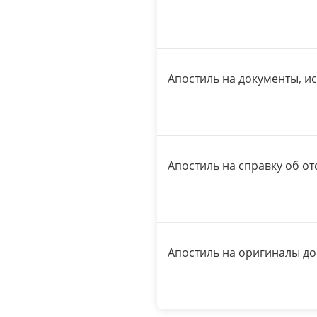
Апостиль на документы, и
Апостиль на справку об от
Апостиль на оригиналы д