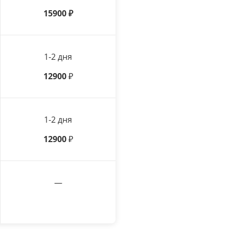
15900
₽
1-2 дня
12900
₽
1-2 дня
12900
₽
—