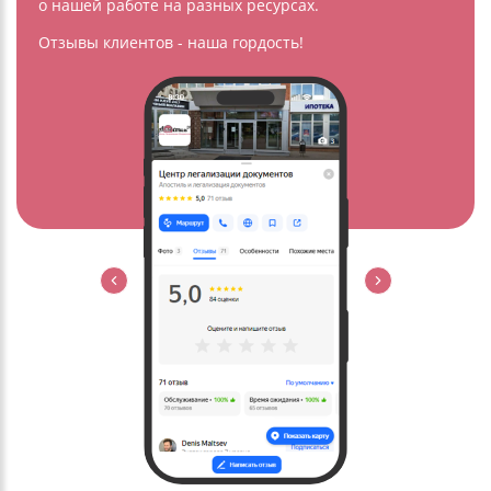
о нашей работе на разных ресурсах.
Отзывы клиентов - наша гордость!