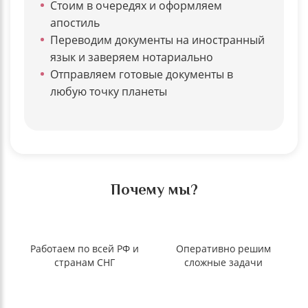
Стоим в очередях и оформляем
апостиль
Переводим документы на иностранный
язык и заверяем нотариально
Отправляем готовые документы в
любую точку планеты
Почему мы?
Работаем по всей РФ и
Оперативно решим
странам СНГ
сложные задачи