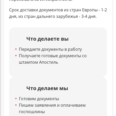
Срок доставки документов из стран Европы - 1-2
дня, из стран дальнего зарубежья - 3-4 дня.
Что делаете вы
Передаете документы в работу
Получаете готовые документы со
штампом Апостиль
Что делаем мы
Готовим документы
Пишем заявления и оплачиваем
госпошлины