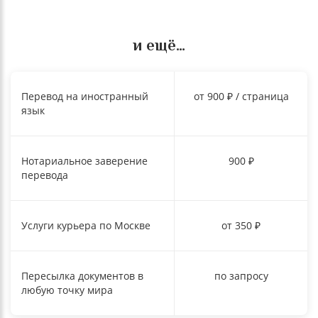
и ещё…
Перевод на иностранный
от 900 ₽ / страница
язык
Нотариальное заверение
900 ₽
перевода
Услуги курьера по Москве
от 350 ₽
Пересылка документов в
по запросу
любую точку мира