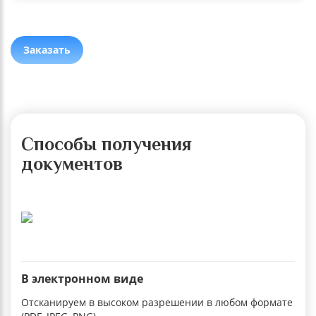
Заказать
Способы получения
документов
В электронном виде
Отсканируем в высоком разрешении в любом формате