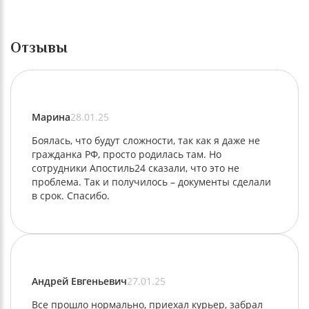
Отзывы
Марина
28.01.25
Боялась, что будут сложности, так как я даже не
гражданка РФ, просто родилась там. Но
сотрудники Апостиль24 сказали, что это не
проблема. Так и получилось – документы сделали
в срок. Спасибо.
Андрей Евгеньевич
27.01.25
Все прошло нормально, приехал курьер, забрал