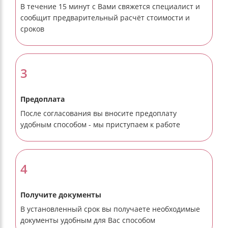
В течение 15 минут с Вами свяжется специалист и
сообщит предварительный расчёт стоимости и
сроков
3
Предоплата
После согласования вы вносите предоплату
удобным способом - мы приступаем к работе
4
Получите документы
В установленный срок вы получаете необходимые
документы удобным для Вас способом