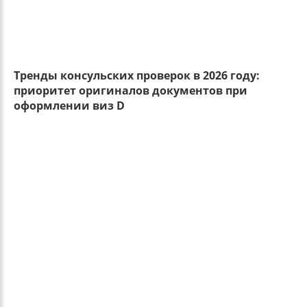
Тренды консульских проверок в 2026 году:
приоритет оригиналов документов при
оформлении виз D