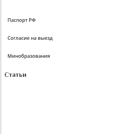
Паспорт РФ
Согласие на выезд
Минобразования
Статьи