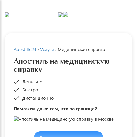
Apostille24
›
Услуги
›
Медицинская справка
Апостиль на медицинскую
справку
Легально
Быстро
Дистанционно
Поможем даже тем, кто за границей