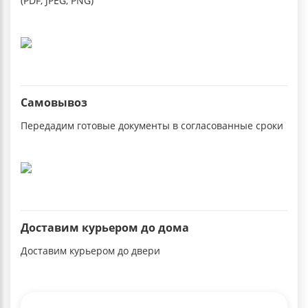
(PDF, JPEG, PNG)
Самовывоз
Передадим готовые документы в согласованные сроки
Доставим курьером до дома
Доставим курьером до двери