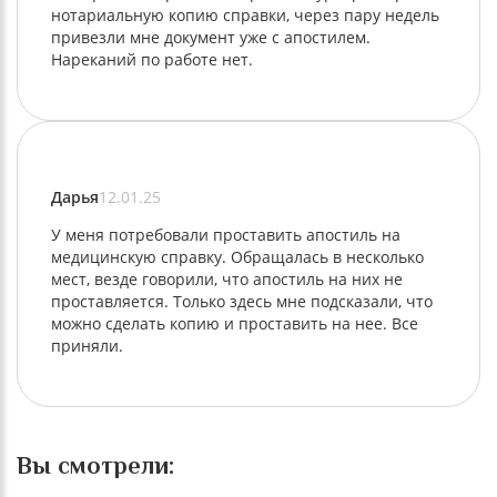
нотариальную копию справки, через пару недель
привезли мне документ уже с апостилем.
Нареканий по работе нет.
Дарья
12.01.25
У меня потребовали проставить апостиль на
медицинскую справку. Обращалась в несколько
мест, везде говорили, что апостиль на них не
проставляется. Только здесь мне подсказали, что
можно сделать копию и проставить на нее. Все
приняли.
Вы смотрели: