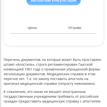
Бесплатная консультация
Цены
Отзывы
Перечень документов, на которые может быть проставлен
штамп «Апостиль», строго регламентирован Гаагской
конвенцией 1961 года о применении упрощенной формы
легализации документов. Медицинских справок в этом
перечне нет. Т.е. по закону поставить апостиль на
оригинал медицинской справки попросту невозможно.
К сожалению, это никак не мешает иностранным
государственным учреждениям требовать от российских
граждан предоставить медицинскую справку с апостилем.