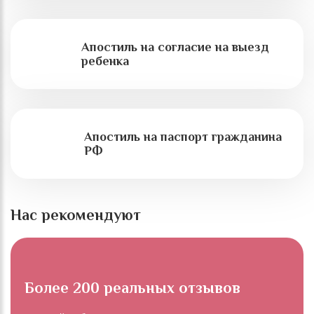
Апостиль на согласие на выезд
ребенка
Апостиль на паспорт гражданина
РФ
Нас рекомендуют
Более 200 реальных отзывов