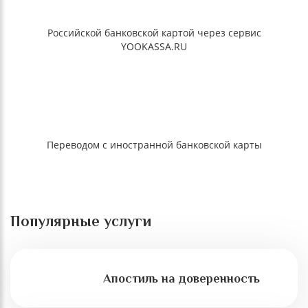
Российской банковской картой через сервис
YOOKASSA.RU
Переводом с иностранной банковской карты
Популярные услуги
Апостиль на доверенность