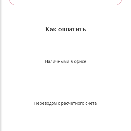
Как оплатить
Наличными в офисе
Переводом с расчетного счета