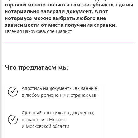
справки можно только в том же субъекте, где вы
нотариально заверяли документ. А вот
нотариуса можно выбрать любого вне
зависимости от места получения справки.
Евгения Вахрукова, специалист
Что предлагаем мы
Апостиль на документы, выданные
в любом регионе РФ и странах СНГ
Срочный апостиль на документы,
выданные в Москве
и Московской области