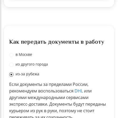
Как передать документы в работу
в Москве
из другого города
из-за рубежа
Если документы за пределами России,
рекомендуем воспользоваться
DHL
или
другими международными сервисами
экспресс-доставки. Документы будут переданы
курьером из рук в руки, поэтому не стоит
переживать за их сохранность.