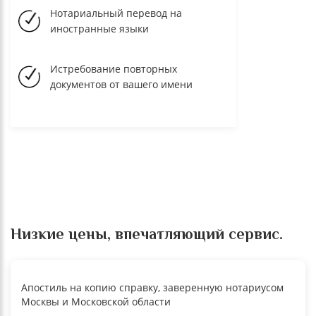
Нотариальный перевод на
иностранные языки
Истребование повторных
документов от вашего имени
Низкие цены, впечатляющий сервис.
Апостиль на копию справку, заверенную нотариусом
Москвы и Московской области