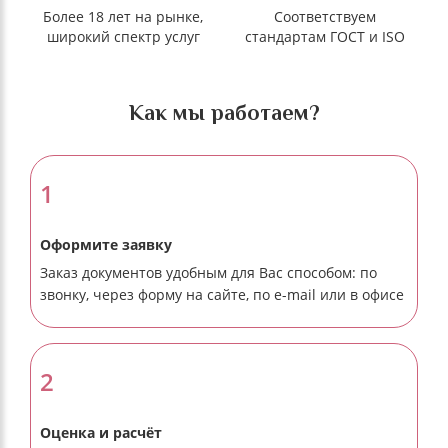
Более 18 лет на рынке,
Соответствуем
широкий спектр услуг
стандартам ГОСТ и ISO
Как мы работаем?
1
Оформите заявку
Заказ документов удобным для Вас способом: по
звонку, через форму на сайте, по e-mail или в офисе
2
Оценка и расчёт