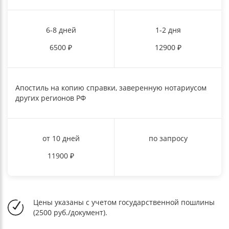
6-8 дней
1-2 дня
6500
₽
12900
₽
Апостиль на копию справки, заверенную нотариусом
других регионов РФ
от 10 дней
по запросу
11900
₽
Цены указаны с учетом государственной пошлины
(2500 руб./документ).