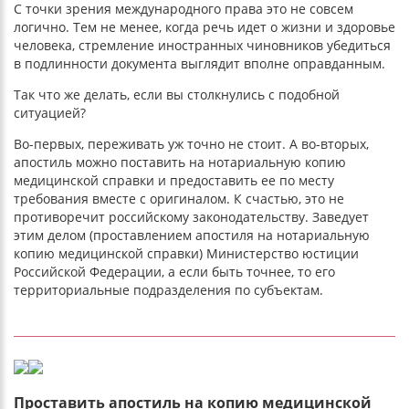
С точки зрения международного права это не совсем
логично. Тем не менее, когда речь идет о жизни и здоровье
человека, стремление иностранных чиновников убедиться
в подлинности документа выглядит вполне оправданным.
Так что же делать, если вы столкнулись с подобной
ситуацией?
Во-первых, переживать уж точно не стоит. А во-вторых,
апостиль можно поставить на нотариальную копию
медицинской справки и предоставить ее по месту
требования вместе с оригиналом. К счастью, это не
противоречит российскому законодательству. Заведует
этим делом (проставлением апостиля на нотариальную
копию медицинской справки) Министерство юстиции
Российской Федерации, а если быть точнее, то его
территориальные подразделения по субъектам.
Проставить апостиль на копию медицинской