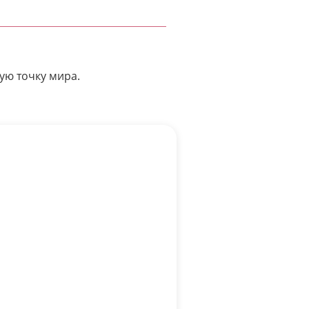
ую точку мира.