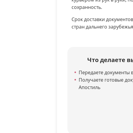
сохранность.
Срок доставки документов 
стран дальнего зарубежья 
Что делаете в
Передаете документы в
Получаете готовые до
Апостиль