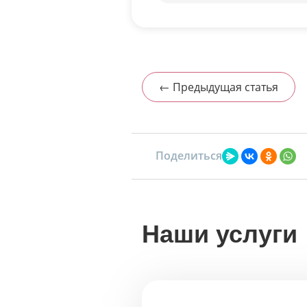
← Предыдущая статья
Поделиться
Наши услуги