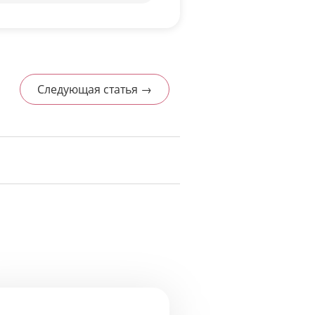
Следующая статья →