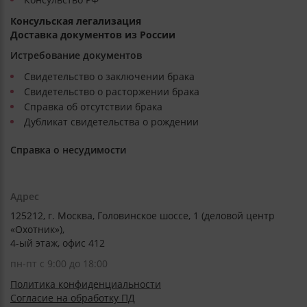
Консульская легализация
Доставка документов из России
Истребование документов
Свидетельство о заключении брака
Свидетельство о расторжении брака
Справка об отсутствии брака
Дубликат свидетельства о рождении
Справка о несудимости
Адрес
125212, г. Москва, Головинское шоссе, 1 (деловой центр
«Охотник»),
4-ый этаж, офис 412
пн-пт с 9:00 до 18:00
Политика конфиденциальности
Согласие на обработку ПД