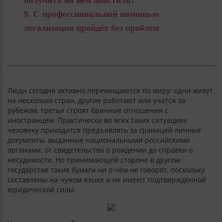
С профессиональной помощью
легализация пройдёт без проблем
Люди сегодня активно перемещаются по миру: одни живут
на несколько стран, другие работают или учатся за
рубежом, третьи строят брачные отношения с
иностранцем. Практически во всех таких ситуациях
человеку приходится предъявлять за границей личные
документы, выданные национальными российскими
органами: от свидетельства о рождении до справки о
несудимости. Но принимающей стороне в другом
государстве такие бумаги ни о чём не говорят, поскольку
составлены на чужом языке и не имеют подтверждённой
юридической силы.