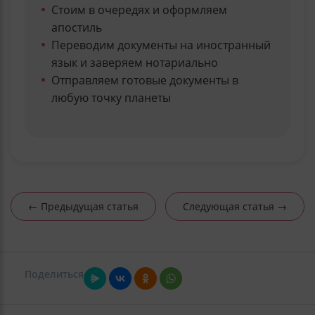
Стоим в очередях и оформляем
апостиль
Переводим документы на иностранный
язык и заверяем нотариально
Отправляем готовые документы в
любую точку планеты
← Предыдущая статья
Следующая статья →
Поделиться