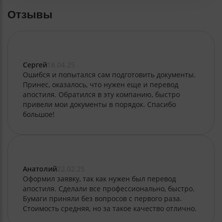
Отзывы
Сергей
18.04.25
Ошибся и попытался сам подготовить документы.
Принес, оказалось, что нужен еще и перевод
апостиля. Обратился в эту компанию, быстро
привели мои документы в порядок. Спасибо
большое!
Анатолий
22.02.25
Оформил заявку, так как нужен был перевод
апостиля. Сделали все профессионально, быстро.
Бумаги приняли без вопросов с первого раза.
Стоимость средняя, но за такое качество отлично.