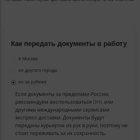
Как передать документы в работу
в Москве
из другого города
из-за рубежа
Если документы за пределами России,
рекомендуем воспользоваться
DHL
или
другими международными сервисами
экспресс-доставки. Документы будут
переданы курьером из рук в руки, поэтому не
стоит переживать за их сохранность.