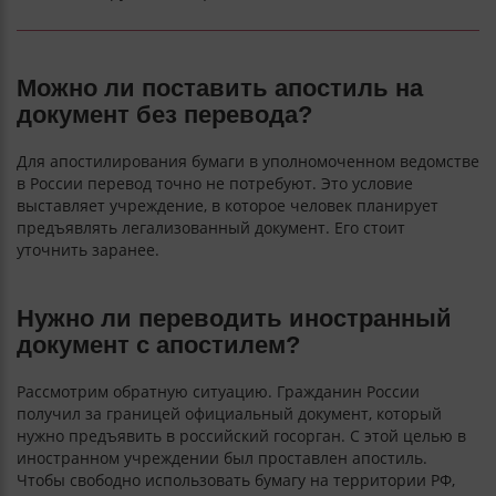
Можно ли поставить апостиль на
документ без перевода?
Для апостилирования бумаги в уполномоченном ведомстве
в России перевод точно не потребуют. Это условие
выставляет учреждение, в которое человек планирует
предъявлять легализованный документ. Его стоит
уточнить заранее.
Нужно ли переводить иностранный
документ с апостилем?
Рассмотрим обратную ситуацию. Гражданин России
получил за границей официальный документ, который
нужно предъявить в российский госорган. С этой целью в
иностранном учреждении был проставлен апостиль.
Чтобы свободно использовать бумагу на территории РФ,