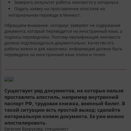
Заверить результат работы лингвиста у нотариуса.
Подать заявку на проставление апостиля на
нотариальном переводе в Минюст.
Обращаем внимание: нотариус заверяет не содержание
документа, который переводится на иностранный язык, а
подпись переводчика. Поэтому квалификация лингвиста
должна подтверждаться документально. Качество его
работы важно и для заказчика: информация должна быть
переведена на иностранный язык полно и точно.
Существует ряд документов, на которые нельзя
проставлять апостиль, например внутренний
паспорт РФ, трудовая книжка, военный билет. В
такой ситуации есть простой выход: сделайте
нотариальную копию документа. Ее уже можно
апостилировать.
Евгения Вахрукова, специалист