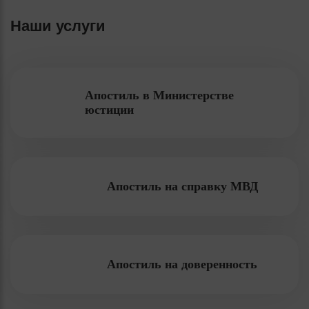
Наши услуги
Апостиль в Министерстве
юстиции
Апостиль на справку МВД
Апостиль на доверенность