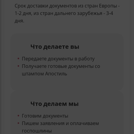
Срок доставки документов из стран Европы -
1-2 дня, из стран дальнего зарубежья - 3-4
дня.
Что делаете вы
Передаете документы в работу
Получаете готовые документы со
штампом Апостиль
Что делаем мы
Готовим документы
Пишем заявления и оплачиваем
госпошлины