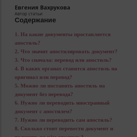
Евгения Вахрукова
Автор статьи
Содержание
На какие документы проставляется
апостиль?
Что значит апостилировать документ?
Что сначала: перевод или апостиль?
В каких органах ставится апостиль на
оригинал или перевод?
Можно ли поставить апостиль на
документ без перевода?
Нужно ли переводить иностранный
документ с апостилем?
Нужно ли переводить сам апостиль?
Сколько стоит перевести документ и
получить на нём апостиль?