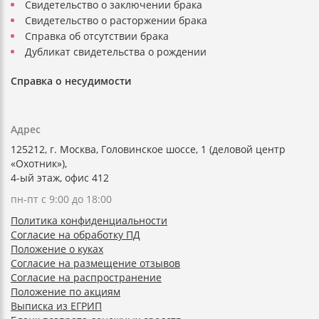
Свидетельство о заключении брака
Свидетельство о расторжении брака
Справка об отсутствии брака
Дубликат свидетельства о рождении
Справка о несудимости
Адрес
125212, г. Москва, Головинское шоссе, 1 (деловой центр
«Охотник»),
4-ый этаж, офис 412
пн-пт с 9:00 до 18:00
Политика конфиденциальности
Согласие на обработку ПД
Положение о куках
Согласие на размещение отзывов
Согласие на распространение
Положение по акциям
Выписка из ЕГРИП