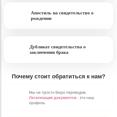
Апостиль на свидетельство о
рождении
Дубликат свидетельства о
заключении брака
Почему стоит обратиться к нам?
Мы не просто бюро переводов.
Легализация документов
- это наш
профиль