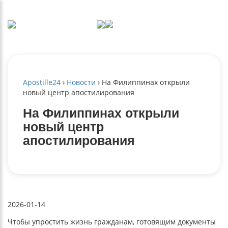
Apostille24
›
Новости
›
На Филиппинах открыли
новый центр апостилирования
На Филиппинах открыли
новый центр
апостилирования
2026-01-14
Чтобы упростить жизнь гражданам, готовящим документы