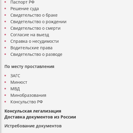
Паспорт РФ
Решение суда
Свидетельство о браке
Свидетельство о рождении
Свидетельство о смерти
Согласие на выезд
Справка о несудимости
Водительские права
Свидетельство о разводе
По месту проставления
ЗАГС
Минюст
МВД
Минобразования
Консульство РФ
Консульская легализация
Доставка документов из России
Истребование документов