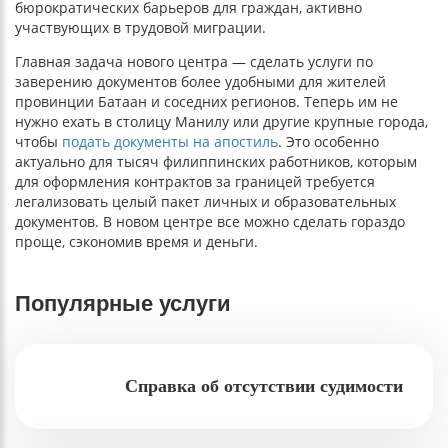
бюрократических барьеров для граждан, активно
участвующих в трудовой миграции.
Главная задача нового центра — сделать услуги по
заверению документов более удобными для жителей
провинции Батаан и соседних регионов. Теперь им не
нужно ехать в столицу Манилу или другие крупные города,
чтобы
подать документы на апостиль
. Это особенно
актуально для тысяч филиппинских работников, которым
для оформления контрактов за границей требуется
легализовать целый пакет личных и образовательных
документов. В новом центре все можно сделать гораздо
проще, сэкономив время и деньги.
Популярные услуги
Справка об отсутствии судимости