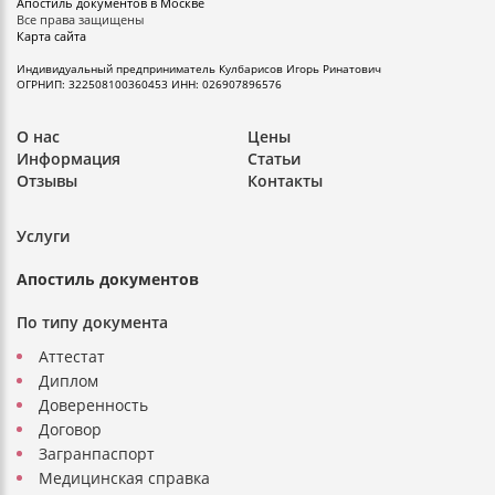
Апостиль документов в Москве
Все права защищены
Карта сайта
Индивидуальный предприниматель
Кулбарисов Игорь Ринатович
ОГРНИП: 322508100360453
ИНН: 026907896576
О нас
Цены
Информация
Статьи
Отзывы
Контакты
Услуги
Апостиль документов
По типу документа
Аттестат
Диплом
Доверенность
Договор
Загранпаспорт
Медицинская справка