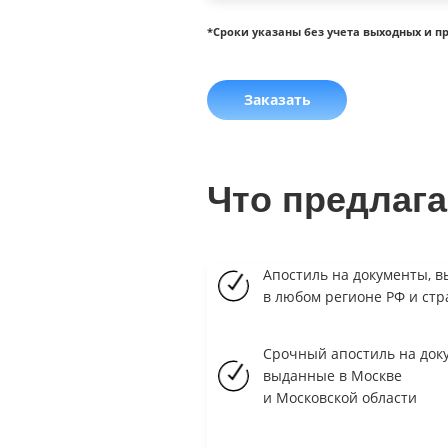
*Сроки указаны без учета выходных и п
Заказать
Что предлаг
Апостиль на документы, 
в любом регионе РФ и стр
Срочный апостиль на док
выданные в Москве
и Московской области