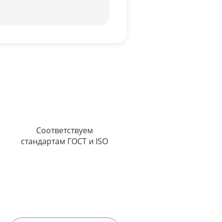
Соответствуем
стандартам ГОСТ и ISO