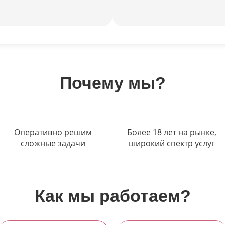
Почему мы?
Оперативно решим
Более 18 лет на рынке,
сложные задачи
широкий спектр услуг
Как мы работаем?