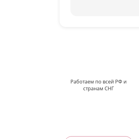
Работаем по всей РФ и
странам СНГ