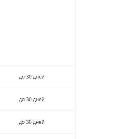
до 30 дней
до 30 дней
до 30 дней