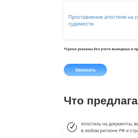
Проставление апостиля на с
судимости
*Сроки указаны без учета выходных и п
Заказать
Что предлаг
Апостиль на документы, 
в любом регионе РФ и стр