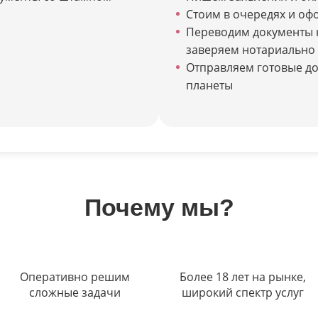
Стоим в очередях и оф
Переводим документы 
заверяем нотариально
Отправляем готовые до
планеты
Почему мы?
Оперативно решим
Более 18 лет на рынке,
сложные задачи
широкий спектр услуг