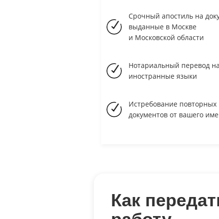
Срочный апостиль на док
выданные в Москве
и Московской области
Нотариальный перевод н
иностранные языки
Истребование повторных
документов от вашего им
Как передат