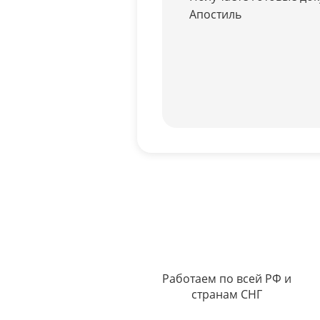
Апостиль
Работаем по всей РФ и
странам СНГ