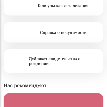
Консульская легализация
Справка о несудимости
Дубликат свидетельства о
рождении
Нас рекомендуют