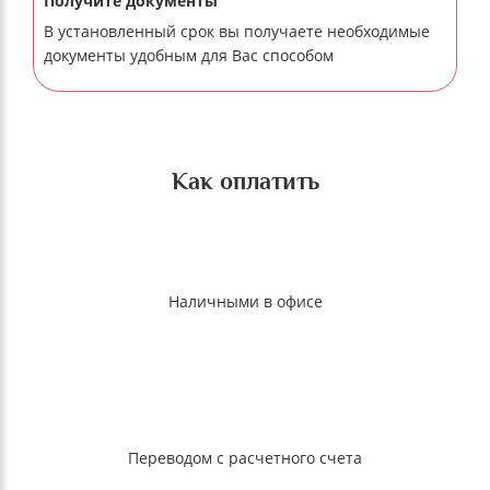
Получите документы
В установленный срок вы получаете необходимые
документы удобным для Вас способом
Как оплатить
Наличными в офисе
Переводом с расчетного счета