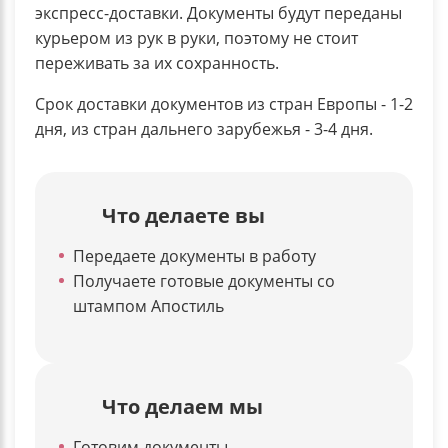
экспресс-доставки. Документы будут переданы
курьером из рук в руки, поэтому не стоит
переживать за их сохранность.
Срок доставки документов из стран Европы - 1-2
дня, из стран дальнего зарубежья - 3-4 дня.
Что делаете вы
Передаете документы в работу
Получаете готовые документы со
штампом Апостиль
Что делаем мы
Готовим документы