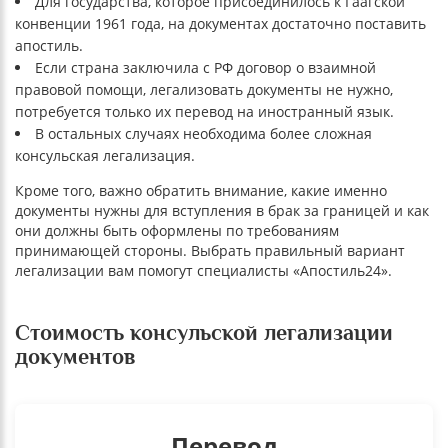
Для государства, которое присоединилось к Гаагской
конвенции 1961 года, на документах достаточно поставить
апостиль.
Если страна заключила с РФ договор о взаимной
правовой помощи, легализовать документы не нужно,
потребуется только их перевод на иностранный язык.
В остальных случаях необходима более сложная
консульская легализация.
Кроме того, важно обратить внимание, какие именно
документы нужны для вступления в брак за границей и как
они должны быть оформлены по требованиям
принимающей стороны. Выбрать правильный вариант
легализации вам помогут специалисты «Апостиль24».
Стоимость консульской легализации
документов
Перевод