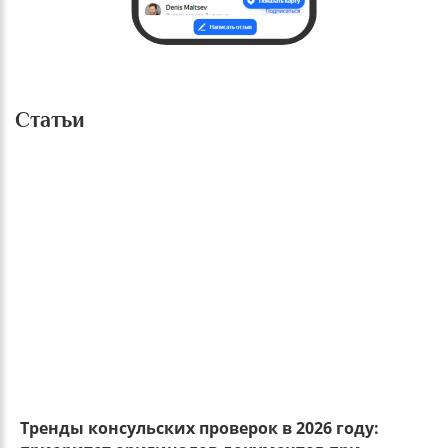
Статьи
Тренды консульских проверок в 2026 году: