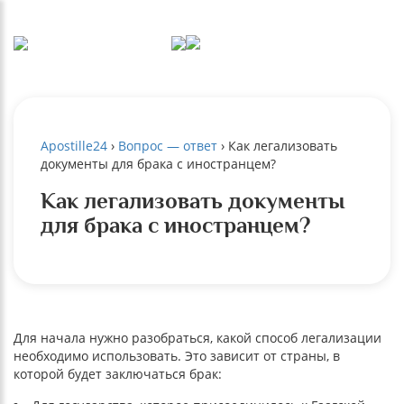
Apostille24
›
Вопрос — ответ
›
Как легализовать
документы для брака с иностранцем?
Как легализовать документы
для брака с иностранцем?
Для начала нужно разобраться, какой способ легализации
необходимо использовать. Это зависит от страны, в
которой будет заключаться брак: