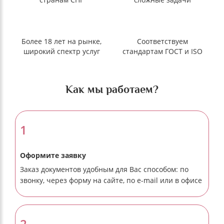
Более 18 лет на рынке,
Соответствуем
широкий спектр услуг
стандартам ГОСТ и ISO
Как мы работаем?
1
Оформите заявку
Заказ документов удобным для Вас способом: по
звонку, через форму на сайте, по e-mail или в офисе
2