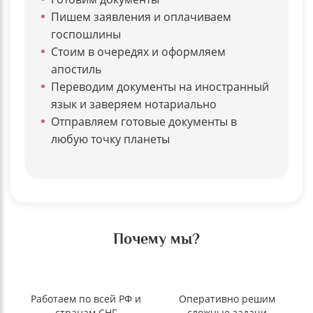
Пишем заявления и оплачиваем
госпошлины
Стоим в очередях и оформляем
апостиль
Переводим документы на иностранный
язык и заверяем нотариально
Отправляем готовые документы в
любую точку планеты
Почему мы?
Работаем по всей РФ и
Оперативно решим
странам СНГ
сложные задачи