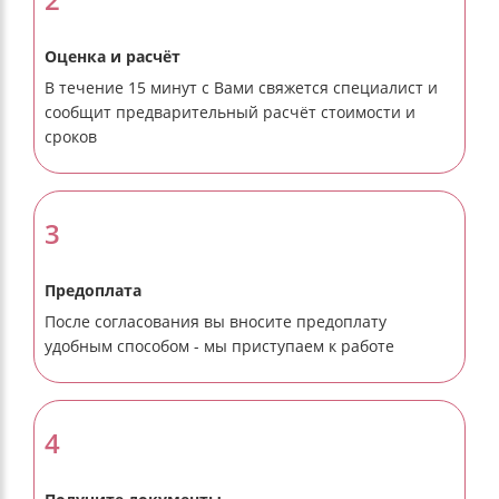
Оценка и расчёт
В течение 15 минут с Вами свяжется специалист и
сообщит предварительный расчёт стоимости и
сроков
3
Предоплата
После согласования вы вносите предоплату
удобным способом - мы приступаем к работе
4