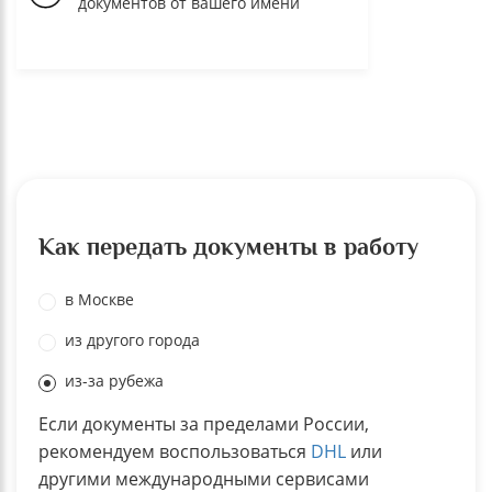
документов от вашего имени
Как передать документы в работу
в Москве
из другого города
из-за рубежа
Если документы за пределами России,
рекомендуем воспользоваться
DHL
или
другими международными сервисами