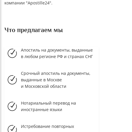
компании "Apostille24".
Что предлагаем мы
Апостиль на документы, выданные
в любом регионе РФ и странах СНГ
Срочный апостиль на документы,
выданные в Москве
и Московской области
Нотариальный перевод на
иностранные языки
Истребование повторных