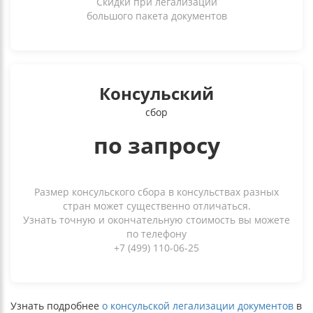
Скидки при легализации
большого пакета документов
Консульский
сбор
по запросу
Размер консульского сбора в консульствах разных
стран может существенно отличаться.
Узнать точную и окончательную стоимость вы можете
по телефону
+7 (499) 110-06-25
Узнать подробнее
о консульской легализации документов
в