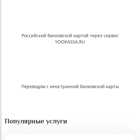
Российской банковской картой через сервис
YOOKASSA.RU
Переводом с иностранной банковской карты
Популярные услуги