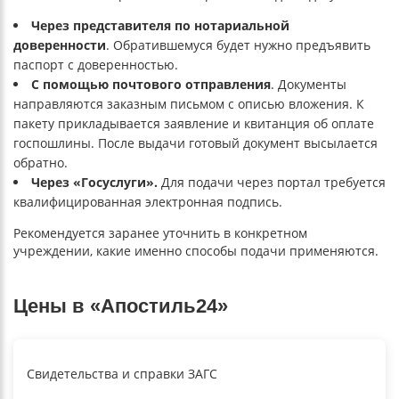
Через представителя по нотариальной
доверенности
. Обратившемуся будет нужно предъявить
паспорт с доверенностью.
С помощью почтового отправления
. Документы
направляются заказным письмом с описью вложения. К
пакету прикладывается заявление и квитанция об оплате
госпошлины. После выдачи готовый документ высылается
обратно.
Через «Госуслуги».
Для подачи через портал требуется
квалифицированная электронная подпись.
Рекомендуется заранее уточнить в конкретном
учреждении, какие именно способы подачи применяются.
Цены в «Апостиль24»
Свидетельства и справки ЗАГС