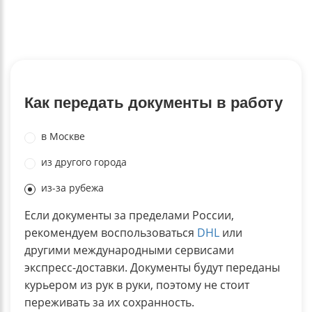
Как передать документы в работу
в Москве
из другого города
из-за рубежа
Если документы за пределами России,
рекомендуем воспользоваться
DHL
или
другими международными сервисами
экспресс-доставки. Документы будут переданы
курьером из рук в руки, поэтому не стоит
переживать за их сохранность.