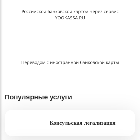
Российской банковской картой через сервис
YOOKASSA.RU
Переводом с иностранной банковской карты
Популярные услуги
Консульская легализация