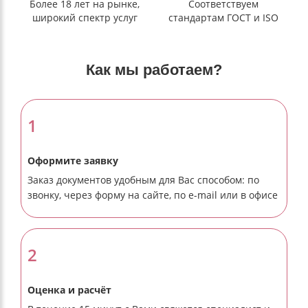
Более 18 лет на рынке,
Соответствуем
широкий спектр услуг
стандартам ГОСТ и ISO
Как мы работаем?
1
Оформите заявку
Заказ документов удобным для Вас способом: по
звонку, через форму на сайте, по e-mail или в офисе
2
Оценка и расчёт