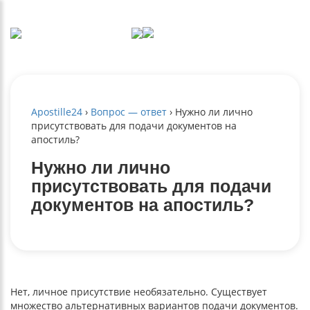
Apostille24
›
Вопрос — ответ
›
Нужно ли лично
присутствовать для подачи документов на
апостиль?
Нужно ли лично
присутствовать для подачи
документов на апостиль?
Нет, личное присутствие необязательно. Существует
множество альтернативных вариантов подачи документов.