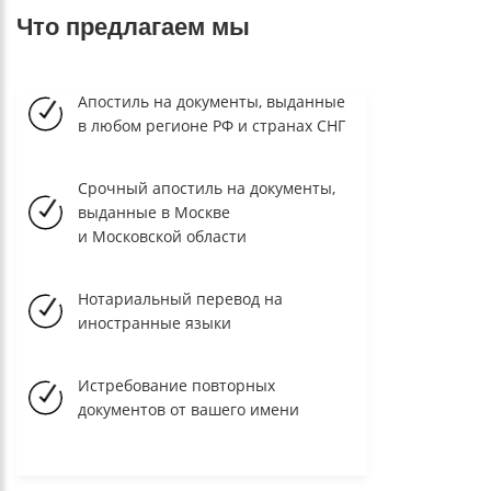
Что предлагаем мы
Апостиль на документы, выданные
в любом регионе РФ и странах СНГ
Срочный апостиль на документы,
выданные в Москве
и Московской области
Нотариальный перевод на
иностранные языки
Истребование повторных
документов от вашего имени