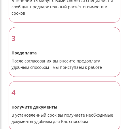
В течение 15 минут с Вами свяжется специалист и
сообщит предварительный расчёт стоимости и
сроков
3
Предоплата
После согласования вы вносите предоплату
удобным способом - мы приступаем к работе
4
Получите документы
В установленный срок вы получаете необходимые
документы удобным для Вас способом