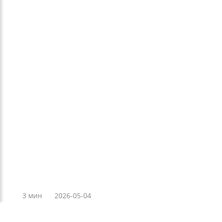
3 мин
2026-05-04