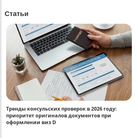
Статьи
Тренды консульских проверок в 2026 году:
приоритет оригиналов документов при
оформлении виз D