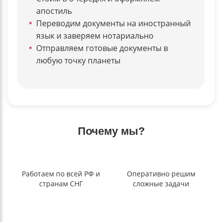
апостиль
Переводим документы на иностранный
язык и заверяем нотариально
Отправляем готовые документы в
любую точку планеты
Почему мы?
Работаем по всей РФ и
Оперативно решим
странам СНГ
сложные задачи