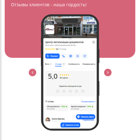
Отзывы клиентов - наша гордость!