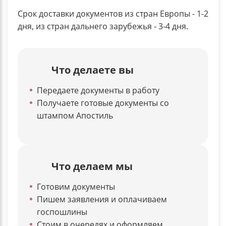
Срок доставки документов из стран Европы - 1-2
дня, из стран дальнего зарубежья - 3-4 дня.
Что делаете вы
Передаете документы в работу
Получаете готовые документы со
штампом Апостиль
Что делаем мы
Готовим документы
Пишем заявления и оплачиваем
госпошлины
Стоим в очередях и оформляем