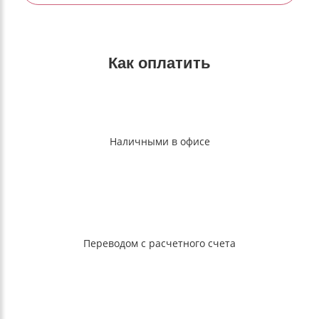
Как оплатить
Наличными в офисе
Переводом с расчетного счета