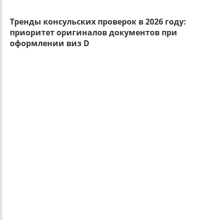
Тренды консульских проверок в 2026 году:
приоритет оригиналов документов при
оформлении виз D