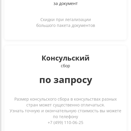
за документ
Скидки при легализации
большого пакета документов
Консульский
сбор
по запросу
Размер консульского сбора в консульствах разных
стран может существенно отличаться.
Узнать точную и окончательную стоимость вы можете
по телефону
+7 (499) 110-06-25