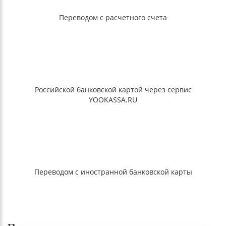
Переводом с расчетного счета
Российской банковской картой через сервис
YOOKASSA.RU
Переводом с иностранной банковской карты