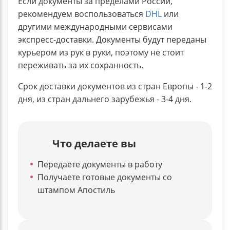
Если документы за пределами России,
рекомендуем воспользоваться
DHL
или
другими международными сервисами
экспресс-доставки. Документы будут переданы
курьером из рук в руки, поэтому не стоит
переживать за их сохранность.
Срок доставки документов из стран Европы - 1-2
дня, из стран дальнего зарубежья - 3-4 дня.
Что делаете вы
Передаете документы в работу
Получаете готовые документы со
штампом Апостиль