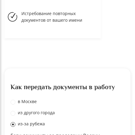
Истребование повторных
документов от вашего имени
Как передать документы в работу
в Москве
из другого города
из-за рубежа