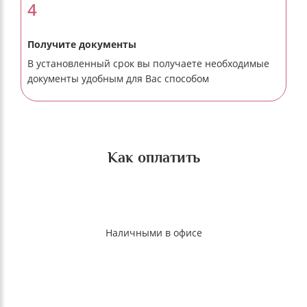
4
Получите документы
В установленный срок вы получаете необходимые
документы удобным для Вас способом
Как оплатить
Наличными в офисе