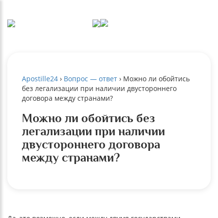
Apostille24
›
Вопрос — ответ
›
Можно ли обойтись
без легализации при наличии двустороннего
договора между странами?
Можно ли обойтись без
легализации при наличии
двустороннего договора
между странами?