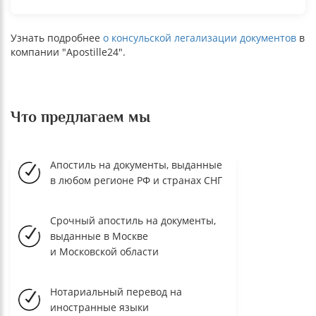
Узнать подробнее
о консульской легализации документов
в
компании "Apostille24".
Что предлагаем мы
Апостиль на документы, выданные
в любом регионе РФ и странах СНГ
Срочный апостиль на документы,
выданные в Москве
и Московской области
Нотариальный перевод на
иностранные языки