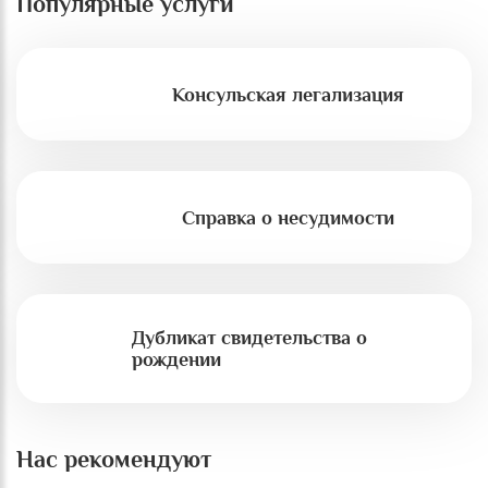
Популярные услуги
Консульская легализация
Справка о несудимости
Дубликат свидетельства о
рождении
Нас рекомендуют