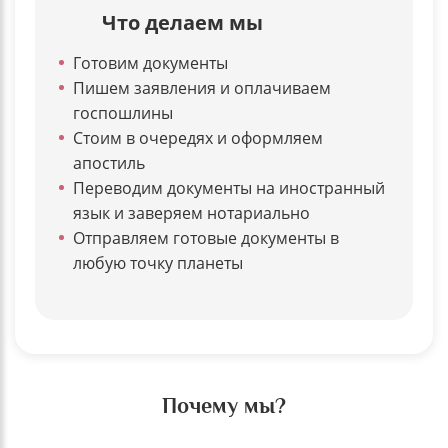
Что делаем мы
Готовим документы
Пишем заявления и оплачиваем
госпошлины
Стоим в очередях и оформляем
апостиль
Переводим документы на иностранный
язык и заверяем нотариально
Отправляем готовые документы в
любую точку планеты
Почему мы?