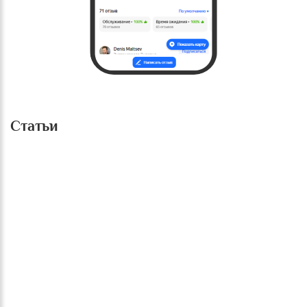
Статьи