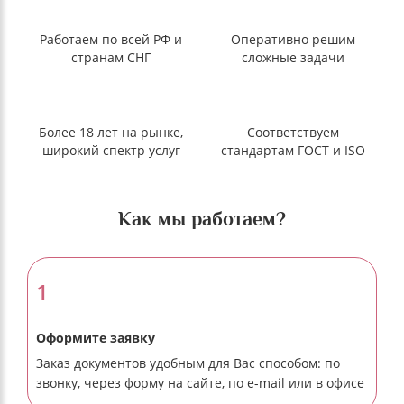
Работаем по всей РФ и
Оперативно решим
странам СНГ
сложные задачи
Более 18 лет на рынке,
Соответствуем
широкий спектр услуг
стандартам ГОСТ и ISO
Как мы работаем?
1
Оформите заявку
Заказ документов удобным для Вас способом: по
звонку, через форму на сайте, по e-mail или в офисе