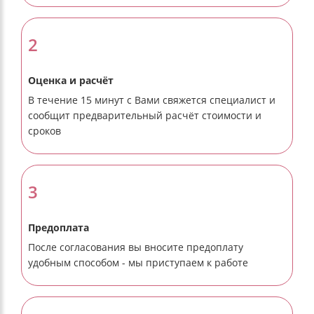
2
Оценка и расчёт
В течение 15 минут с Вами свяжется специалист и
сообщит предварительный расчёт стоимости и
сроков
3
Предоплата
После согласования вы вносите предоплату
удобным способом - мы приступаем к работе